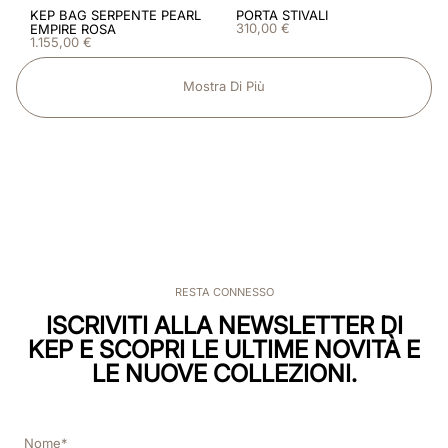
KEP BAG SERPENTE PEARL
PORTA STIVALI
310
,
00
€
EMPIRE ROSA
1
.
155
,
00
€
Mostra Di Più
RESTA CONNESSO
ISCRIVITI ALLA NEWSLETTER DI
KEP E SCOPRI LE ULTIME NOVITÀ E
LE NUOVE COLLEZIONI.