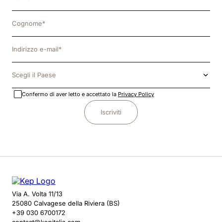
Scegli il Paese
Confermo di aver letto e accettato la
Privacy Policy
Iscriviti
Via A. Volta 11/13
25080 Calvagese della Riviera (BS)
+39 030 6700172