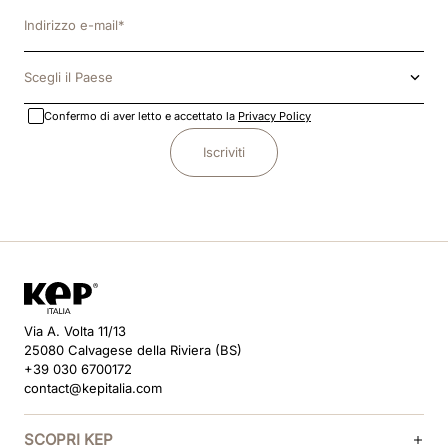
Scegli il Paese
Confermo di aver letto e accettato la
Privacy Policy
Iscriviti
Via A. Volta 11/13
25080 Calvagese della Riviera (BS)
+39 030 6700172
contact@kepitalia.com
SCOPRI KEP