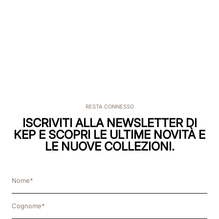
RESTA CONNESSO
ISCRIVITI ALLA NEWSLETTER DI
KEP E SCOPRI LE ULTIME NOVITÀ E
LE NUOVE COLLEZIONI.