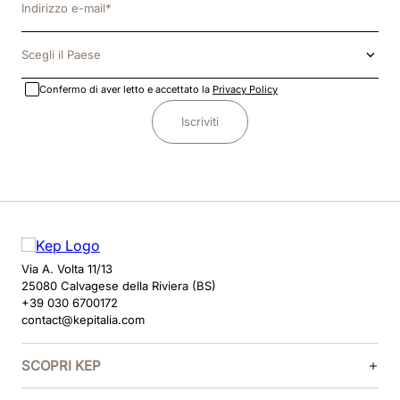
Scegli il Paese
Confermo di aver letto e accettato la
Privacy Policy
Iscriviti
Via A. Volta 11/13
25080 Calvagese della Riviera (BS)
+39 030 6700172
contact@kepitalia.com
SCOPRI KEP