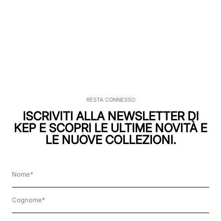
RESTA CONNESSO
ISCRIVITI ALLA NEWSLETTER DI
KEP E SCOPRI LE ULTIME NOVITÀ E
LE NUOVE COLLEZIONI.