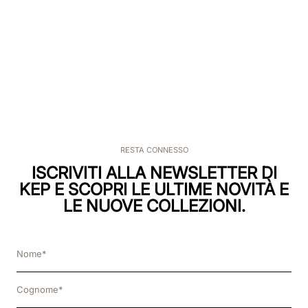
RESTA CONNESSO
ISCRIVITI ALLA NEWSLETTER DI
KEP E SCOPRI LE ULTIME NOVITÀ E
LE NUOVE COLLEZIONI.