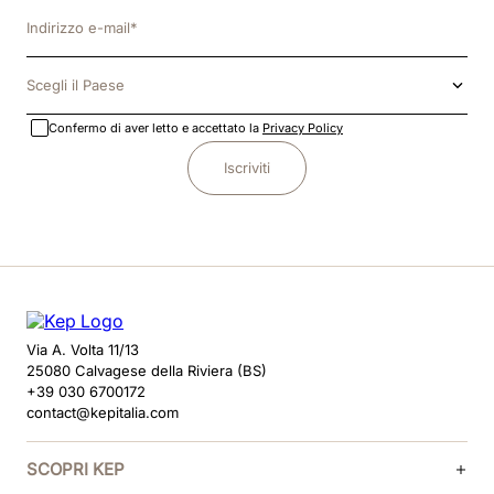
Scegli il Paese
Confermo di aver letto e accettato la
Privacy Policy
Iscriviti
Via A. Volta 11/13
25080 Calvagese della Riviera (BS)
+39 030 6700172
contact@kepitalia.com
SCOPRI KEP