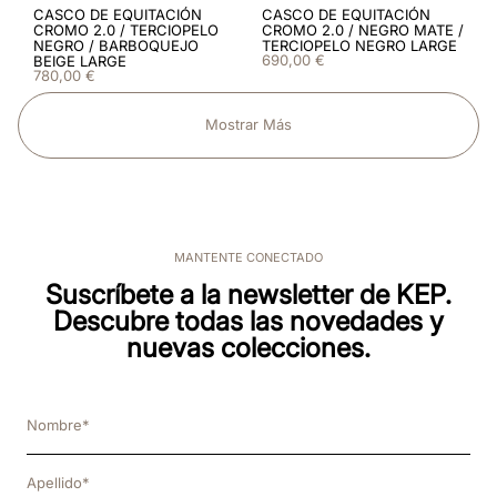
CASCO DE EQUITACIÓN
CASCO DE EQUITACIÓN
CROMO 2.0 / TERCIOPELO
CROMO 2.0 / NEGRO MATE /
NEGRO / BARBOQUEJO
TERCIOPELO NEGRO LARGE
690
,
00
€
BEIGE LARGE
780
,
00
€
Mostrar Más
MANTENTE CONECTADO
Suscríbete a la newsletter de KEP.
Descubre todas las novedades y
nuevas colecciones.