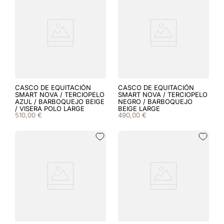
CASCO DE EQUITACIÓN
CASCO DE EQUITACIÓN
SMART NOVA / TERCIOPELO
SMART NOVA / TERCIOPELO
AZUL / BARBOQUEJO BEIGE
NEGRO / BARBOQUEJO
/ VISERA POLO LARGE
BEIGE LARGE
510
,
00
€
490
,
00
€