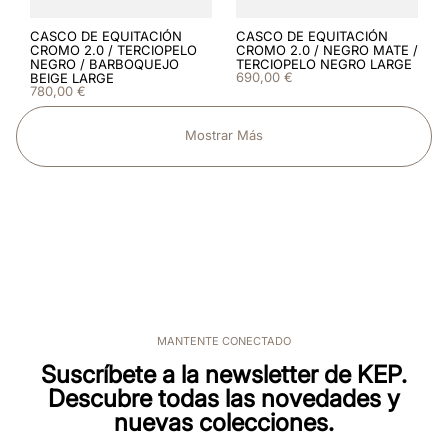
CASCO DE EQUITACIÓN
CASCO DE EQUITACIÓN
CROMO 2.0 / TERCIOPELO
CROMO 2.0 / NEGRO MATE /
NEGRO / BARBOQUEJO
TERCIOPELO NEGRO LARGE
690
,
00
€
BEIGE LARGE
780
,
00
€
Mostrar Más
MANTENTE CONECTADO
Suscríbete a la newsletter de KEP.
Descubre todas las novedades y
nuevas colecciones.