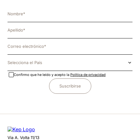
Selecciona el País
Confirmo que he leído y acepto la
Política de privacidad
Suscribirse
Via A. Volta 11/13