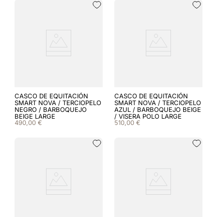
CASCO DE EQUITACIÓN
CASCO DE EQUITACIÓN
SMART NOVA / TERCIOPELO
SMART NOVA / TERCIOPELO
NEGRO / BARBOQUEJO
AZUL / BARBOQUEJO BEIGE
BEIGE LARGE
/ VISERA POLO LARGE
490
,
00
€
510
,
00
€