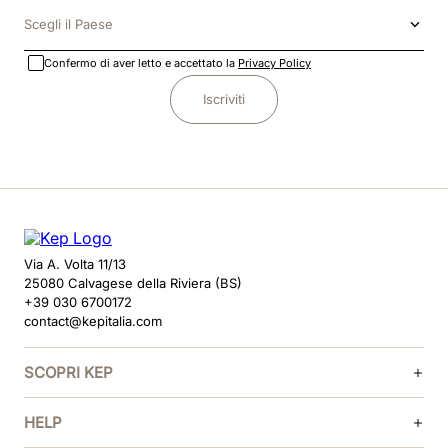
Scegli il Paese
Confermo di aver letto e accettato la
Privacy Policy
Iscriviti
Via A. Volta 11/13
25080 Calvagese della Riviera (BS)
+39 030 6700172
contact@kepitalia.com
SCOPRI KEP
HELP