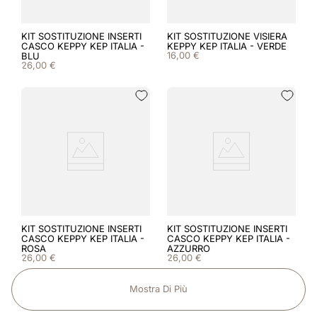
KIT SOSTITUZIONE INSERTI
KIT SOSTITUZIONE VISIERA
CASCO KEPPY KEP ITALIA -
KEPPY KEP ITALIA - VERDE
16
,
00
€
BLU
26
,
00
€
KIT SOSTITUZIONE INSERTI
KIT SOSTITUZIONE INSERTI
CASCO KEPPY KEP ITALIA -
CASCO KEPPY KEP ITALIA -
ROSA
AZZURRO
26
,
00
€
26
,
00
€
Mostra Di Più