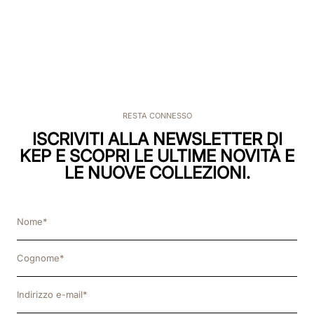
RESTA CONNESSO
ISCRIVITI ALLA NEWSLETTER DI
KEP E SCOPRI LE ULTIME NOVITÀ E
LE NUOVE COLLEZIONI.