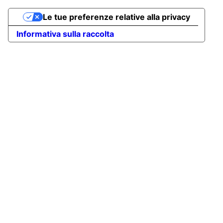
Le tue preferenze relative alla privacy
Informativa sulla raccolta