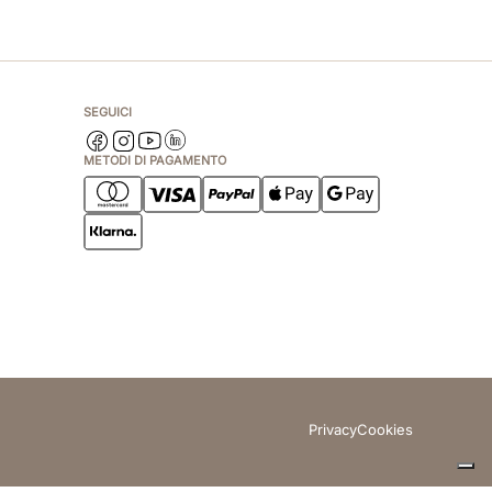
SEGUICI
METODI DI PAGAMENTO
Privacy
Cookies