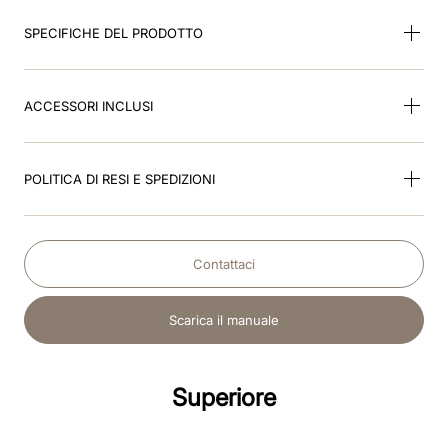
SPECIFICHE DEL PRODOTTO
ACCESSORI INCLUSI
POLITICA DI RESI E SPEDIZIONI
Contattaci
Scarica il manuale
Superiore