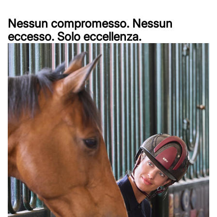
Nessun compromesso. Nessun
eccesso. Solo eccellenza.