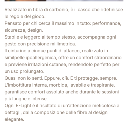
Realizzato in fibra di carbonio, è il casco che ridefinisce
le regole del gioco.
Pensato per chi cerca il massimo in tutto: performance,
sicurezza, design.
Stabile e leggero al tempo stesso, accompagna ogni
gesto con precisione millimetrica.
Il cinturino a cinque punti di attacco, realizzato in
similpelle ipoallergenica, offre un comfort straordinario
e previene irritazioni cutanee, rendendolo perfetto per
un uso prolungato.
Quasi non lo senti. Eppure, c’è. E ti protegge, sempre.
L’imbottitura interna, morbida, lavabile e traspirante,
garantisce comfort assoluto anche durante le sessioni
più lunghe e intense.
Ogni E-Light è il risultato di un’attenzione meticolosa ai
dettagli, dalla composizione delle fibre al design
elegante.