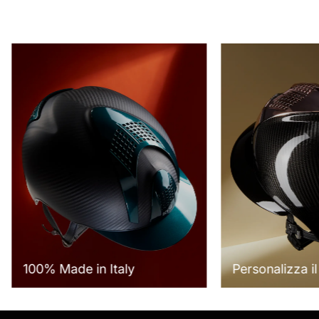
100% Made in Italy
Personalizza il 