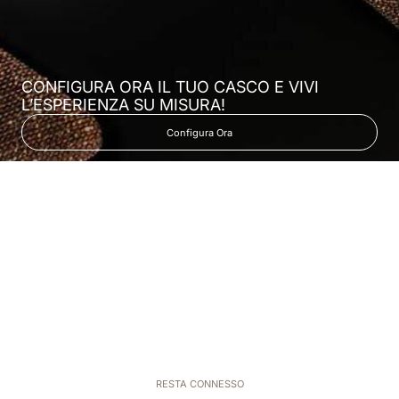
CONFIGURA ORA IL TUO CASCO E VIVI
L’ESPERIENZA SU MISURA!
Configura Ora
RESTA CONNESSO