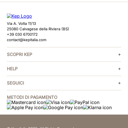
Via A. Volta 11/13
25080 Calvagese della Riviera (BS)
+39 030 6700172
contact@kepitalia.com
SCOPRI KEP
HELP
SEGUICI
METODI DI PAGAMENTO