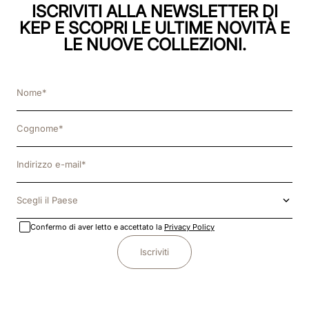
ISCRIVITI ALLA NEWSLETTER DI
KEP E SCOPRI LE ULTIME NOVITÀ E
LE NUOVE COLLEZIONI.
Scegli il Paese
Confermo di aver letto e accettato la
Privacy Policy
Iscriviti