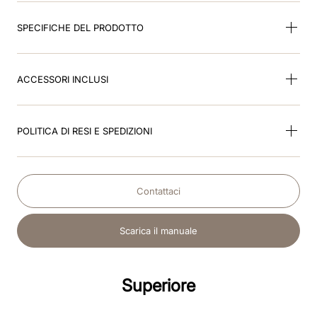
SPECIFICHE DEL PRODOTTO
ACCESSORI INCLUSI
POLITICA DI RESI E SPEDIZIONI
Contattaci
Scarica il manuale
Superiore