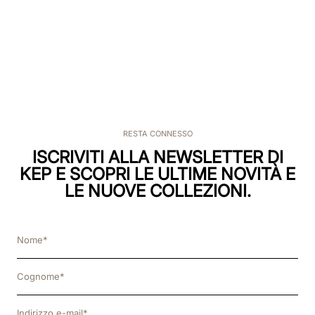
RESTA CONNESSO
ISCRIVITI ALLA NEWSLETTER DI
KEP E SCOPRI LE ULTIME NOVITÀ E
LE NUOVE COLLEZIONI.