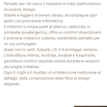
Pensato per chi cerca il massimo in tutto: performance,
sicurezza, design.
Stabile e leggero al tempo stesso, accompagna ogni
gesto con precisione millimetrica.
Il cinturino a cinque punti di attacco, realizzato in
similpelle ipoallergenica, offre un comfort straordinario
e previene irritazioni cutanee, rendendolo perfetto per
un uso prolungato.
Quasi non lo senti. Eppure, c’è. E ti protegge, sempre.
L’imbottitura interna, morbida, lavabile e traspirante,
garantisce comfort assoluto anche durante le sessioni
più lunghe e intense.
Ogni E-Light è il risultato di un’attenzione meticolosa ai
dettagli, dalla composizione delle fibre al design
elegante.