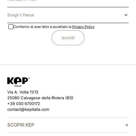
Scegli il Paese
Confermo di aver letto e accettato la
Privacy Policy
Iscriviti
Via A. Volta 11/13
25080 Calvagese della Riviera (BS)
+39 030 6700172
contact@kepitalia.com
SCOPRI KEP