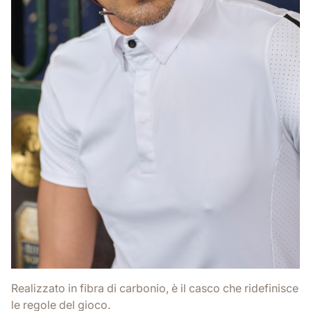
Realizzato in fibra di carbonio, è il casco che ridefinisce
le regole del gioco.