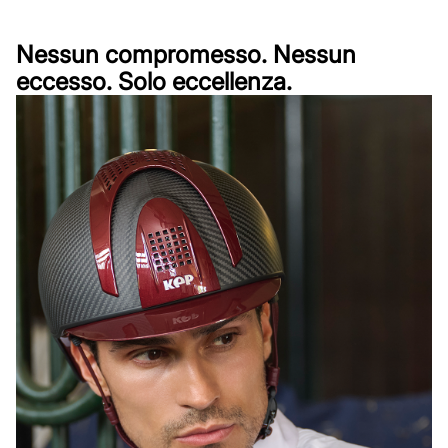
Nessun compromesso. Nessun
eccesso. Solo eccellenza.