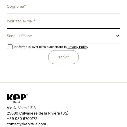
Scegli il Paese
Confermo di aver letto e accettato la
Privacy Policy
Iscriviti
Via A. Volta 11/13
25080 Calvagese della Riviera (BS)
+39 030 6700172
contact@kepitalia.com