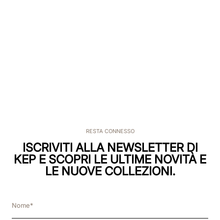
RESTA CONNESSO
ISCRIVITI ALLA NEWSLETTER DI
KEP E SCOPRI LE ULTIME NOVITÀ E
LE NUOVE COLLEZIONI.