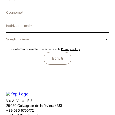
Scegli il Paese
Confermo di aver letto e accettato la
Privacy Policy
Iscriviti
Via A. Volta 11/13
25080 Calvagese della Riviera (BS)
+39 030 6700172