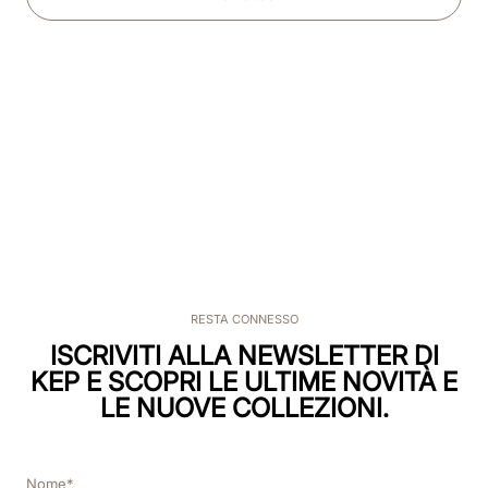
RESTA CONNESSO
ISCRIVITI ALLA NEWSLETTER DI
KEP E SCOPRI LE ULTIME NOVITÀ E
LE NUOVE COLLEZIONI.