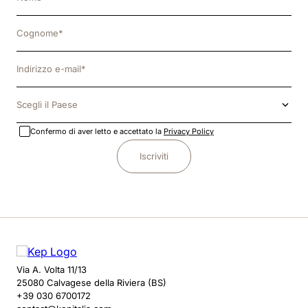
Scegli il Paese
Confermo di aver letto e accettato la
Privacy Policy
Iscriviti
Via A. Volta 11/13
25080 Calvagese della Riviera (BS)
+39 030 6700172