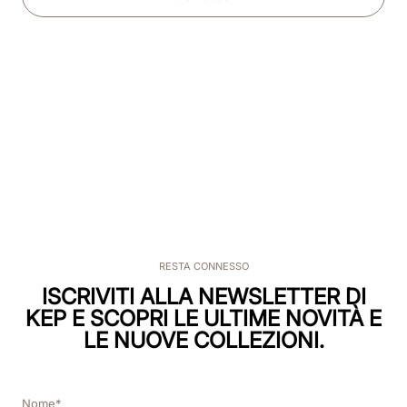
RESTA CONNESSO
ISCRIVITI ALLA NEWSLETTER DI
KEP E SCOPRI LE ULTIME NOVITÀ E
LE NUOVE COLLEZIONI.