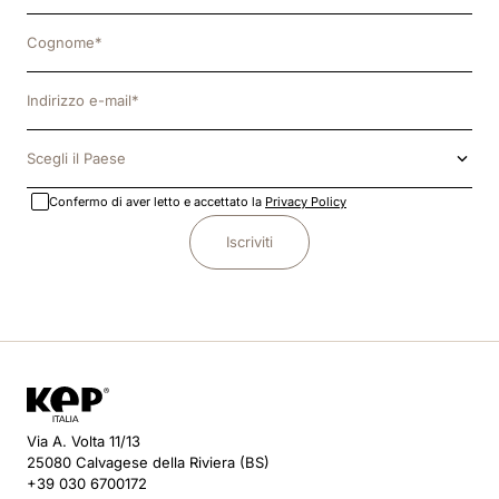
Scegli il Paese
Confermo di aver letto e accettato la
Privacy Policy
Iscriviti
Via A. Volta 11/13
25080 Calvagese della Riviera (BS)
+39 030 6700172