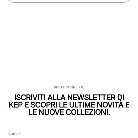
RESTA CONNESSO
ISCRIVITI ALLA NEWSLETTER DI
KEP E SCOPRI LE ULTIME NOVITÀ E
LE NUOVE COLLEZIONI.