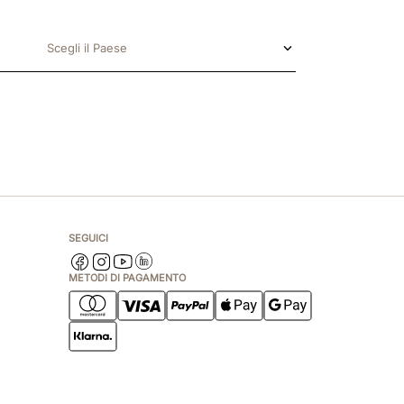
Scegli il Paese
SEGUICI
METODI DI PAGAMENTO