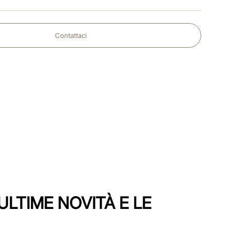
Contattaci
ULTIME NOVITÀ E LE