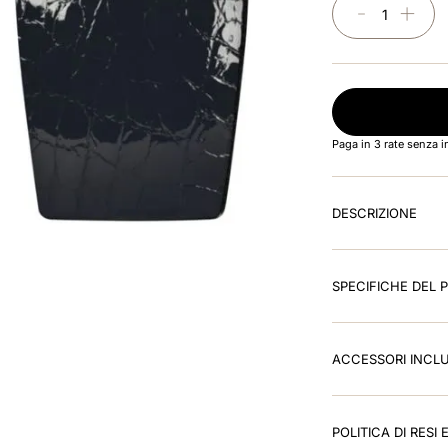
－
＋
Paga in 3 rate senza 
DESCRIZIONE
SPECIFICHE DEL
ACCESSORI INCLU
POLITICA DI RESI 