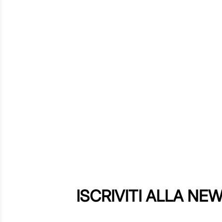
ISCRIVITI ALLA NE