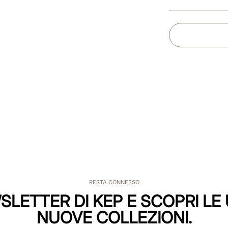
RESTA CONNESSO
WSLETTER DI KEP E SCOPRI LE 
NUOVE COLLEZIONI.