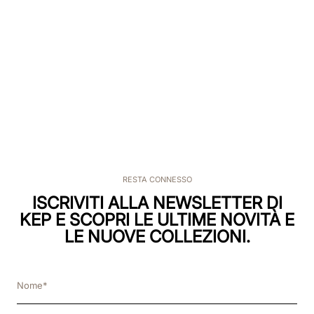
RESTA CONNESSO
ISCRIVITI ALLA NEWSLETTER DI
KEP E SCOPRI LE ULTIME NOVITÀ E
LE NUOVE COLLEZIONI.