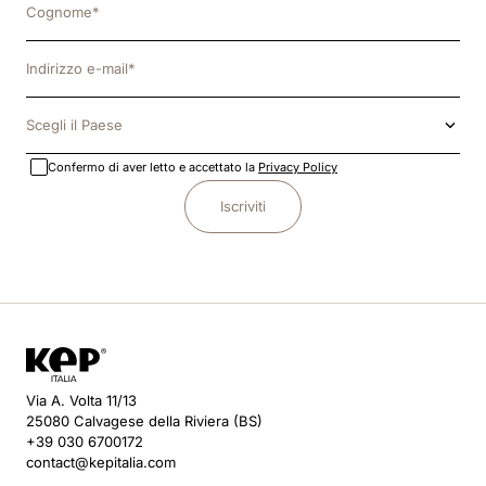
Scegli il Paese
Confermo di aver letto e accettato la
Privacy Policy
Iscriviti
Via A. Volta 11/13
25080 Calvagese della Riviera (BS)
+39 030 6700172
contact@kepitalia.com