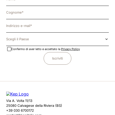
Scegli il Paese
Confermo di aver letto e accettato la
Privacy Policy
Iscriviti
Via A. Volta 11/13
25080 Calvagese della Riviera (BS)
+39 030 6700172