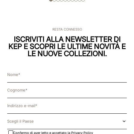
RESTA CONNESSO
ISCRIVITI ALLA NEWSLETTER DI
KEP E SCOPRI LE ULTIME NOVITÀ E
LE NUOVE COLLEZIONI.
Scegli il Paese
Confermo di aver letto e accettato la
Privacy Policy