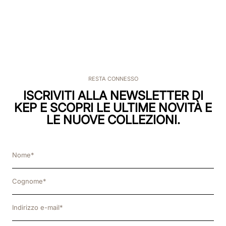
RESTA CONNESSO
ISCRIVITI ALLA NEWSLETTER DI
KEP E SCOPRI LE ULTIME NOVITÀ E
LE NUOVE COLLEZIONI.