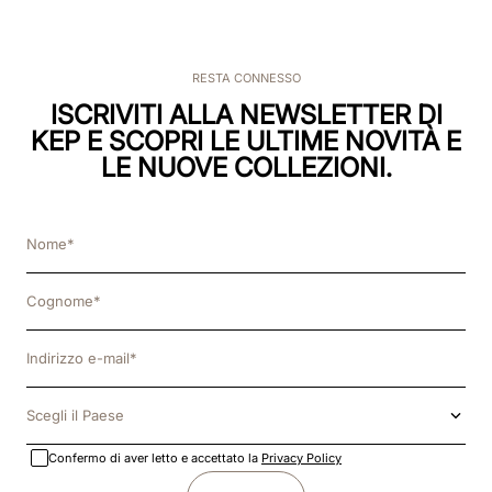
RESTA CONNESSO
ISCRIVITI ALLA NEWSLETTER DI
KEP E SCOPRI LE ULTIME NOVITÀ E
LE NUOVE COLLEZIONI.
Scegli il Paese
Confermo di aver letto e accettato la
Privacy Policy