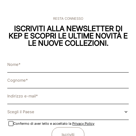
RESTA CONNESSO
ISCRIVITI ALLA NEWSLETTER DI
KEP E SCOPRI LE ULTIME NOVITÀ E
LE NUOVE COLLEZIONI.
Scegli il Paese
Confermo di aver letto e accettato la
Privacy Policy
Iscriviti