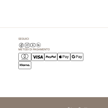
SEGUICI
METODI DI PAGAMENTO