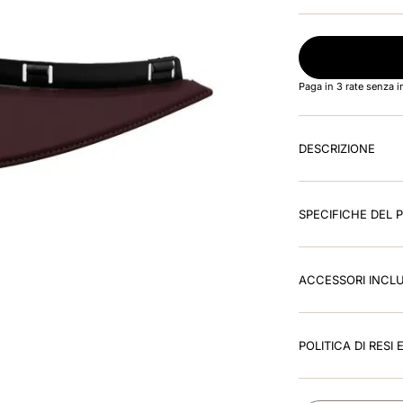
Paga in 3 rate senza 
DESCRIZIONE
SPECIFICHE DEL
ACCESSORI INCLU
POLITICA DI RESI 