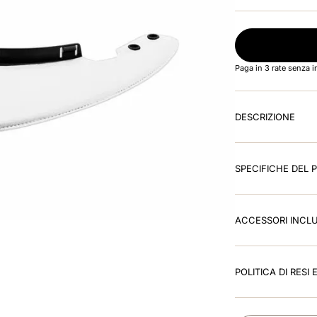
Paga in 3 rate senza 
DESCRIZIONE
SPECIFICHE DEL
ACCESSORI INCLU
POLITICA DI RESI 