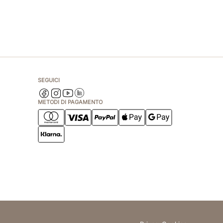
SEGUICI
METODI DI PAGAMENTO