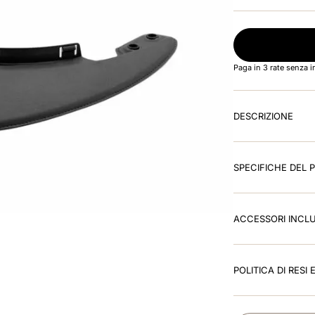
Paga in 3 rate senza 
DESCRIZIONE
SPECIFICHE DEL
ACCESSORI INCLU
POLITICA DI RESI 