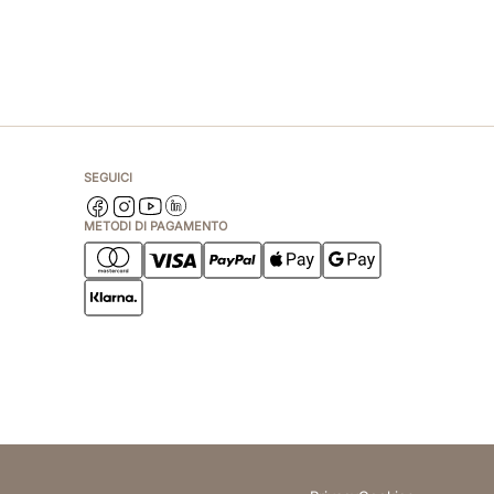
SEGUICI
METODI DI PAGAMENTO