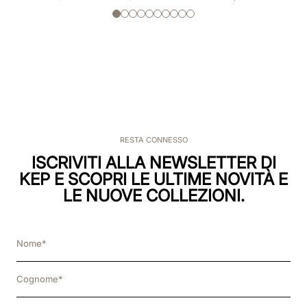
RESTA CONNESSO
ISCRIVITI ALLA NEWSLETTER DI
KEP E SCOPRI LE ULTIME NOVITÀ E
LE NUOVE COLLEZIONI.