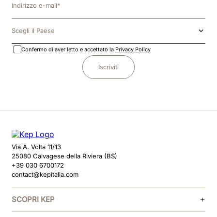
Scegli il Paese
Confermo di aver letto e accettato la
Privacy Policy
Iscriviti
Via A. Volta 11/13
25080 Calvagese della Riviera (BS)
+39 030 6700172
contact@kepitalia.com
SCOPRI KEP