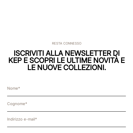
RESTA CONNESSO
ISCRIVITI ALLA NEWSLETTER DI
KEP E SCOPRI LE ULTIME NOVITÀ E
LE NUOVE COLLEZIONI.