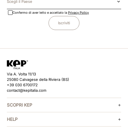
Scegli il Paese
Confermo di aver letto e accettato la
Privacy Policy
Iscriviti
Via A. Volta 11/13
25080 Calvagese della Riviera (BS)
+39 030 6700172
contact@kepitalia.com
SCOPRI KEP
HELP