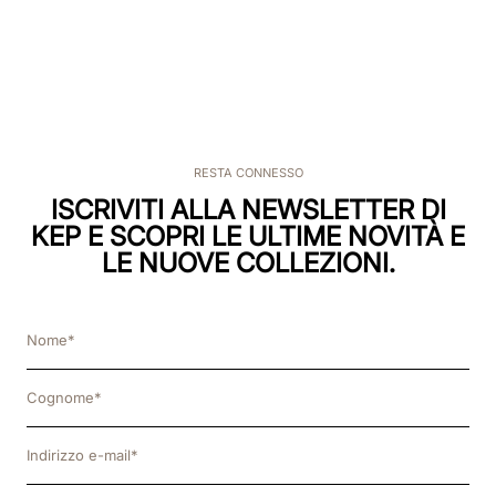
RESTA CONNESSO
ISCRIVITI ALLA NEWSLETTER DI
KEP E SCOPRI LE ULTIME NOVITÀ E
LE NUOVE COLLEZIONI.