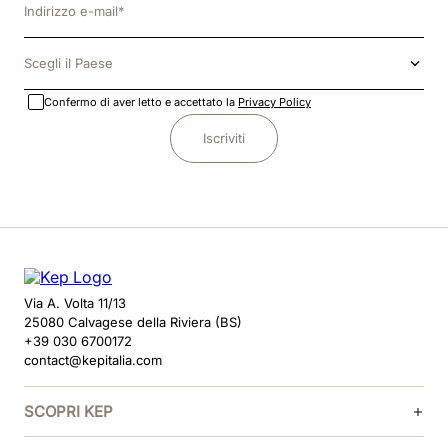
Scegli il Paese
Confermo di aver letto e accettato la
Privacy Policy
Iscriviti
Via A. Volta 11/13
25080 Calvagese della Riviera (BS)
+39 030 6700172
contact@kepitalia.com
SCOPRI KEP