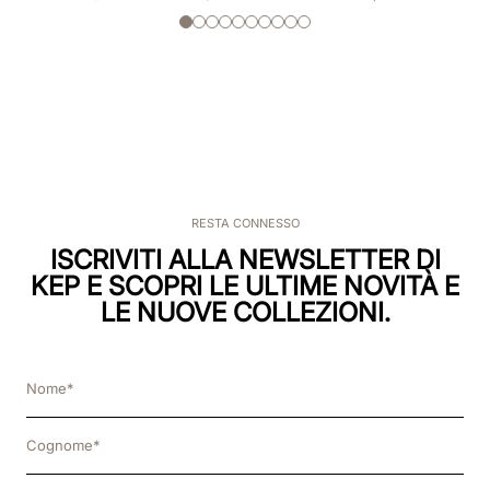
RESTA CONNESSO
ISCRIVITI ALLA NEWSLETTER DI
KEP E SCOPRI LE ULTIME NOVITÀ E
LE NUOVE COLLEZIONI.