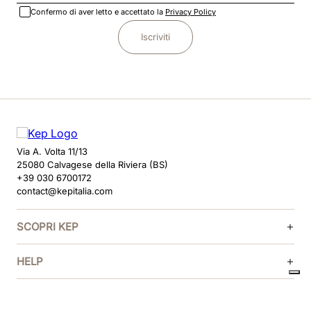
Confermo di aver letto e accettato la
Privacy Policy
Iscriviti
Via A. Volta 11/13
25080 Calvagese della Riviera (BS)
+39 030 6700172
contact@kepitalia.com
SCOPRI KEP
HELP
SEGUICI