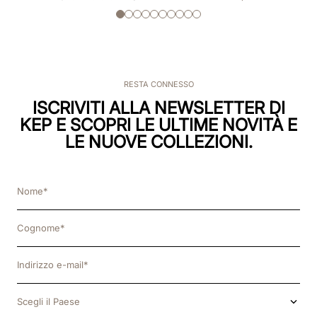
RESTA CONNESSO
ISCRIVITI ALLA NEWSLETTER DI
KEP E SCOPRI LE ULTIME NOVITÀ E
LE NUOVE COLLEZIONI.
Scegli il Paese