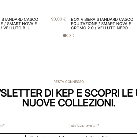
90
,
00
€
A STANDARD CASCO
BOX VISIERA STANDARD CASCO
E / SMART NOVA E
EQUITAZIONE / SMART NOVA E
 / VELLUTO BLU
CROMO 2.0 / VELLUTO NERO
RESTA CONNESSO
WSLETTER DI KEP E SCOPRI LE 
NUOVE COLLEZIONI.