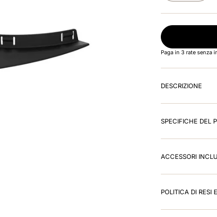
Paga in 3 rate senza 
DESCRIZIONE
SPECIFICHE DEL
ACCESSORI INCLU
POLITICA DI RESI 