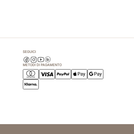
SEGUICI
METODI DI PAGAMENTO