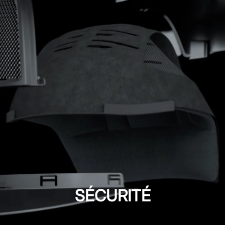
SÉCURITÉ