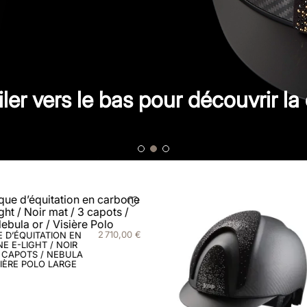
iler vers le bas pour découvrir la 