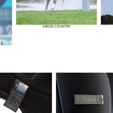
ENDURANCE