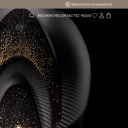
Sélectionnez la langue
FR €
RECHERCHE
CONTACTEZ-NOUS