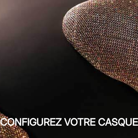
CONFIGUREZ VOTRE CASQUE