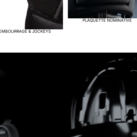
PLAQUETTE NOMINATIVE
LIFE STYLE