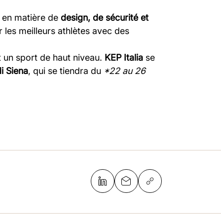
 en matière de
design, de sécurité et
les meilleurs athlètes avec des
 un sport de haut niveau.
KEP Italia
se
i Siena
, qui se tiendra du
*22 au 26