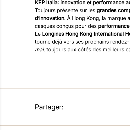
KEP Italia: innovation et performance
Toujours présente sur les
grandes compé
d’innovation
. À Hong Kong, la marque a
casques conçus pour des
performance
Le
Longines Hong Kong International 
tourne déjà vers ses prochains rendez
mai
, toujours aux côtés des meilleurs 
Partager: