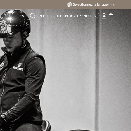
Sélectionnez la langue
FR €
RECHERCHE
CONTACTEZ-NOUS