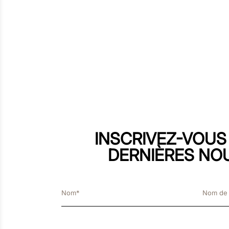
INSCRIVEZ-VOUS
DERNIÈRES NO