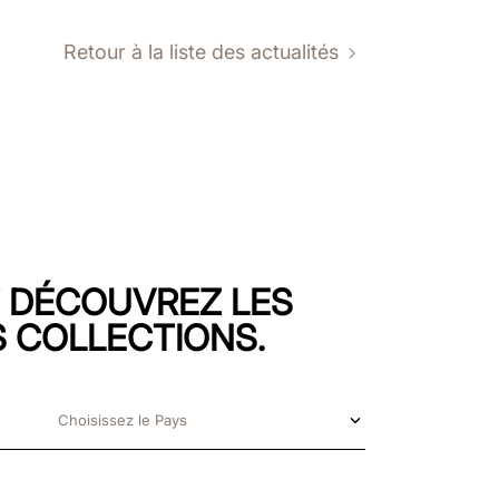
Retour à la liste des actualités
T DÉCOUVREZ LES
 COLLECTIONS.
Choisissez le Pays