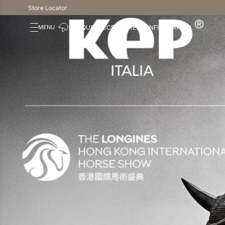
Store Locator
CASQUES
ACCESSOIRES
CONFIGURATEUR