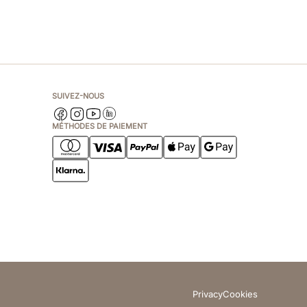
SUIVEZ-NOUS
MÉTHODES DE PAIEMENT
Privacy
Cookies