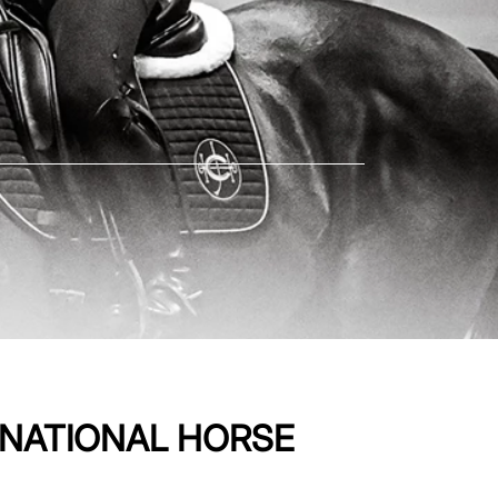
ERNATIONAL HORSE