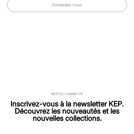
Contactez-nous
RESTEZ CONNECTÉ
Inscrivez-vous à la newsletter KEP.
Découvrez les nouveautés et les
nouvelles collections.