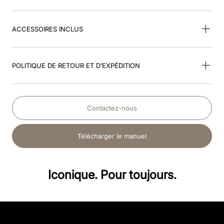
ACCESSOIRES INCLUS
POLITIQUE DE RETOUR ET D’EXPÉDITION
Contactez-nous
Télécharger le manuel
Iconique. Pour toujours.