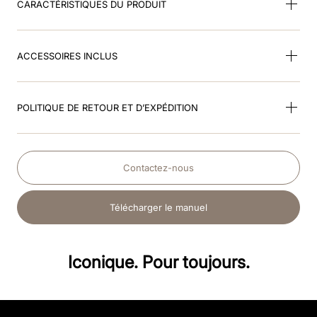
CARACTÉRISTIQUES DU PRODUIT
ACCESSOIRES INCLUS
POLITIQUE DE RETOUR ET D’EXPÉDITION
Contactez-nous
Télécharger le manuel
Iconique. Pour toujours.