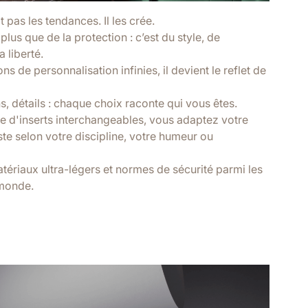
 pas les tendances. Il les crée.
plus que de la protection : c’est du style, de
a liberté.
ns de personnalisation infinies, il devient le reflet de
ns, détails : chaque choix raconte qui vous êtes.
 d'inserts interchangeables, vous adaptez votre
te selon votre discipline, votre humeur ou
tériaux ultra-légers et normes de sécurité parmi les
 monde.