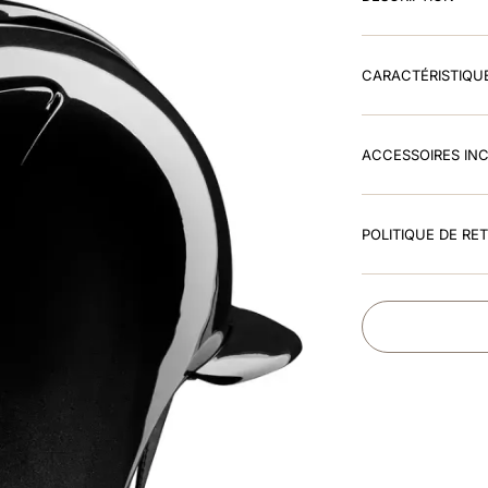
CARACTÉRISTIQU
ACCESSOIRES IN
POLITIQUE DE RE