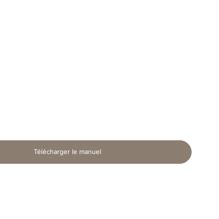
Télécharger le manuel