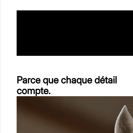
Parce que chaque détail
compte.