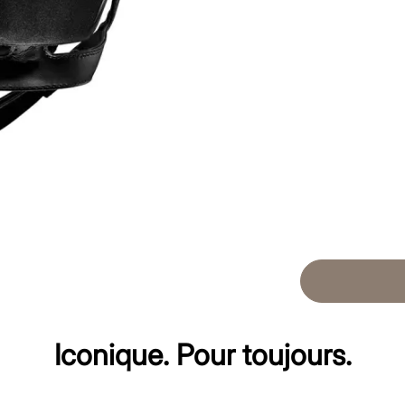
Iconique. Pour toujours.