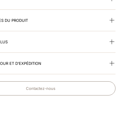
ES DU PRODUIT
CLUS
TOUR ET D’EXPÉDITION
Contactez-nous