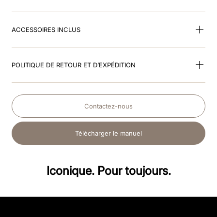
ACCESSOIRES INCLUS
POLITIQUE DE RETOUR ET D’EXPÉDITION
Contactez-nous
Télécharger le manuel
Iconique. Pour toujours.