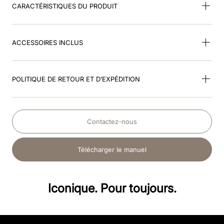
CARACTÉRISTIQUES DU PRODUIT
ACCESSOIRES INCLUS
POLITIQUE DE RETOUR ET D’EXPÉDITION
Contactez-nous
Télécharger le manuel
Iconique. Pour toujours.