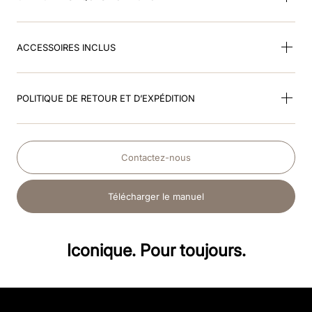
ACCESSOIRES INCLUS
POLITIQUE DE RETOUR ET D’EXPÉDITION
Contactez-nous
Télécharger le manuel
Iconique. Pour toujours.