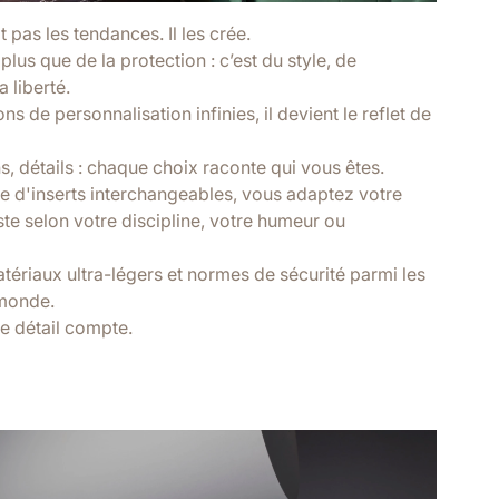
 pas les tendances. Il les crée.
plus que de la protection : c’est du style, de
a liberté.
ns de personnalisation infinies, il devient le reflet de
ns, détails : chaque choix raconte qui vous êtes.
 d'inserts interchangeables, vous adaptez votre
te selon votre discipline, votre humeur ou
tériaux ultra-légers et normes de sécurité parmi les
 monde.
e détail compte.