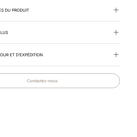
ES DU PRODUIT
CLUS
TOUR ET D’EXPÉDITION
Contactez-nous