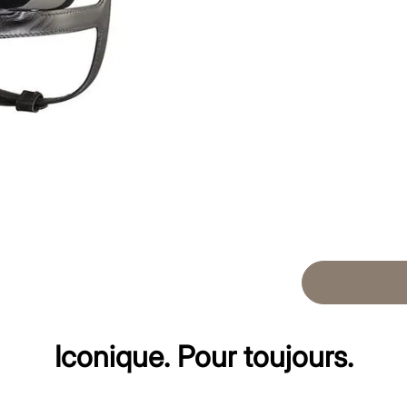
Iconique. Pour toujours.