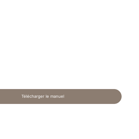
Télécharger le manuel