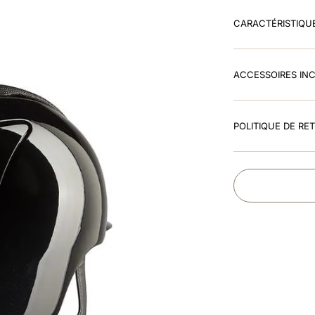
CARACTÉRISTIQU
ACCESSOIRES IN
POLITIQUE DE RE