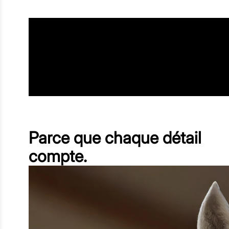
Parce que chaque détail
compte.