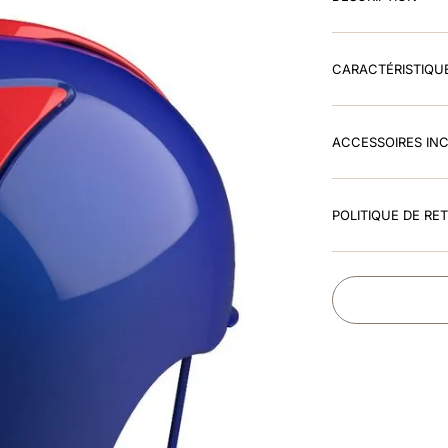
CARACTÉRISTIQU
ACCESSOIRES IN
POLITIQUE DE RE