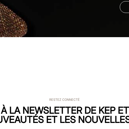
RESTEZ CONNECTÉ
 À LA NEWSLETTER DE KEP E
UVEAUTÉS ET LES NOUVELLES