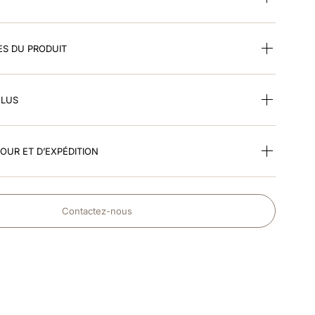
ES DU PRODUIT
CLUS
TOUR ET D’EXPÉDITION
Contactez-nous