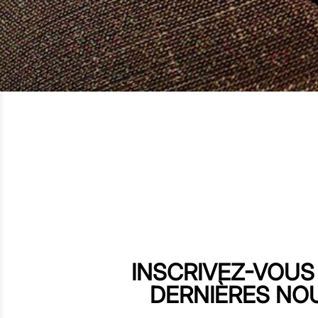
INSCRIVEZ-VOUS
DERNIÈRES NO