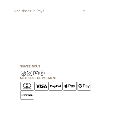
Choisissez le Pays
SUIVEZ-NOUS
MÉTHODES DE PAIEMENT