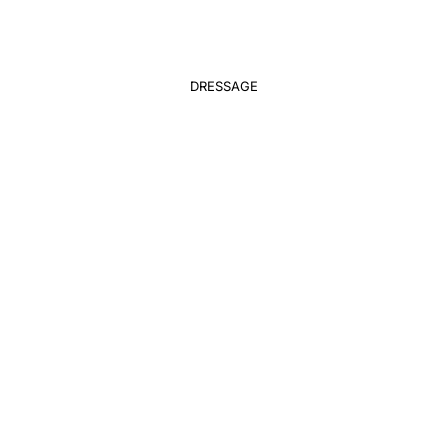
DRESSAGE