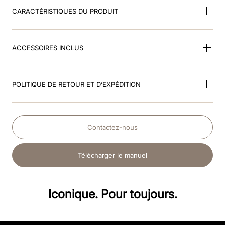
CARACTÉRISTIQUES DU PRODUIT
ACCESSOIRES INCLUS
POLITIQUE DE RETOUR ET D’EXPÉDITION
Contactez-nous
Télécharger le manuel
Iconique. Pour toujours.