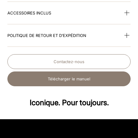
ACCESSOIRES INCLUS
POLITIQUE DE RETOUR ET D’EXPÉDITION
Contactez-nous
Télécharger le manuel
Iconique. Pour toujours.