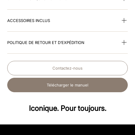
ACCESSOIRES INCLUS
POLITIQUE DE RETOUR ET D’EXPÉDITION
Contactez-nous
Télécharger le manuel
Iconique. Pour toujours.