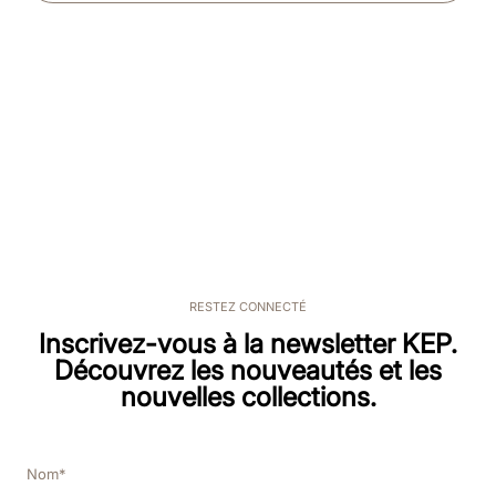
RESTEZ CONNECTÉ
Inscrivez-vous à la newsletter KEP.
Découvrez les nouveautés et les
nouvelles collections.