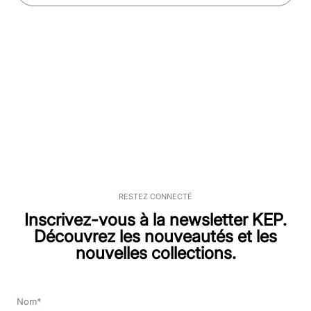
RESTEZ CONNECTÉ
Inscrivez-vous à la newsletter KEP.
Découvrez les nouveautés et les
nouvelles collections.