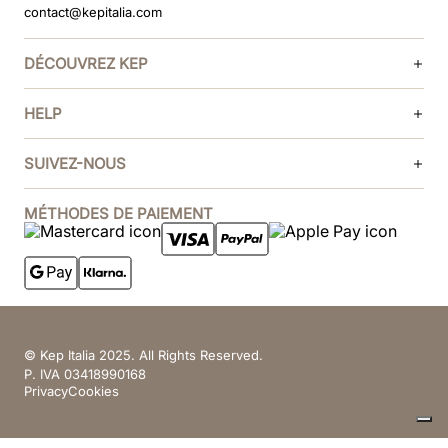
contact@kepitalia.com
DÉCOUVREZ KEP
HELP
SUIVEZ-NOUS
MÉTHODES DE PAIEMENT
© Kep Italia 2025. All Rights Reserved.
P. IVA 03418990168
Privacy
Cookies