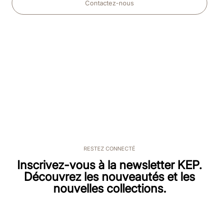
Contactez-nous
RESTEZ CONNECTÉ
Inscrivez-vous à la newsletter KEP.
Découvrez les nouveautés et les
nouvelles collections.