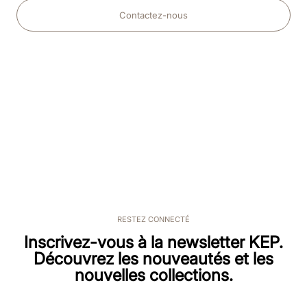
Contactez-nous
RESTEZ CONNECTÉ
Inscrivez-vous à la newsletter KEP.
Découvrez les nouveautés et les
nouvelles collections.